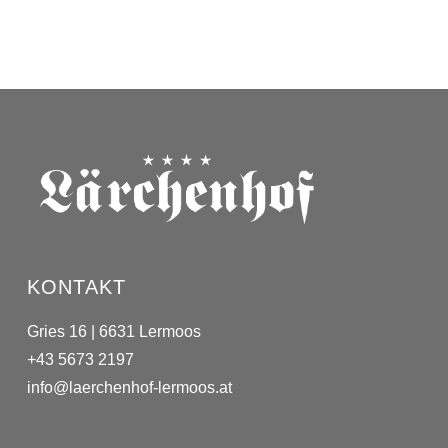
KONTAKT
Gries 16 | 6631 Lermoos
+43 5673 2197
info@laerchenhof-lermoos.at