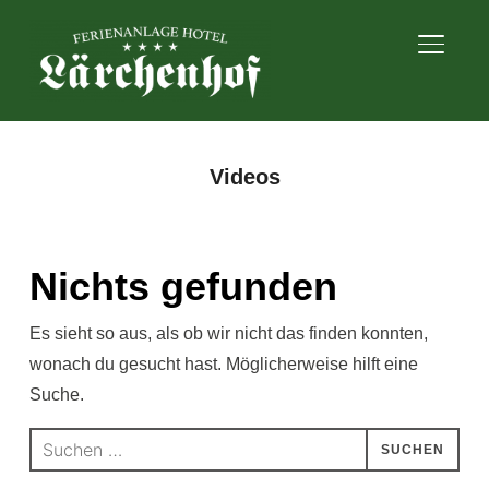
SEITE
Videos
Nichts gefunden
Es sieht so aus, als ob wir nicht das finden konnten,
wonach du gesucht hast. Möglicherweise hilft eine
Suche.
Suchen
nach: